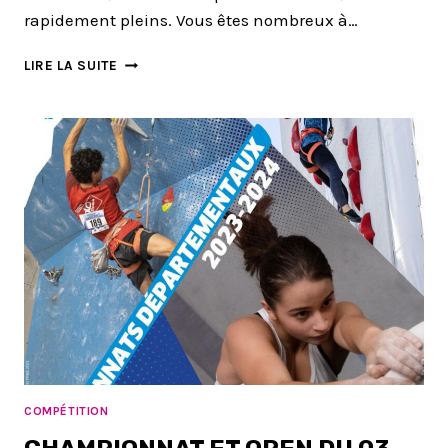
rapidement pleins. Vous êtes nombreux à…
PRÉINSCRIPTIONS
LIRE LA SUITE
ENFANTS
ECOLE
D’ESCALADE
COMPÉTITION