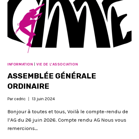
INFORMATION
|
VIE DE L'ASSOCIATION
ASSEMBLÉE GÉNÉRALE
ORDINAIRE
Par
cedric
13 juin 2024
Bonjour à toutes et tous, Voilà le compte-rendu de
l’AG du 26 juin 2026. Compte rendu AG Nous vous
remercions…