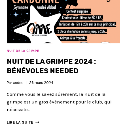
NUIT DE LA GRIMPE
NUIT DE LA GRIMPE 2024 :
BÉNÉVOLES NEEDED
Par
cedric
26 mars 2024
Comme vous le savez sûrement, la nuit de la
grimpe est un gros événement pour le club, qui
nécessite…
NUIT
LIRE LA SUITE
DE