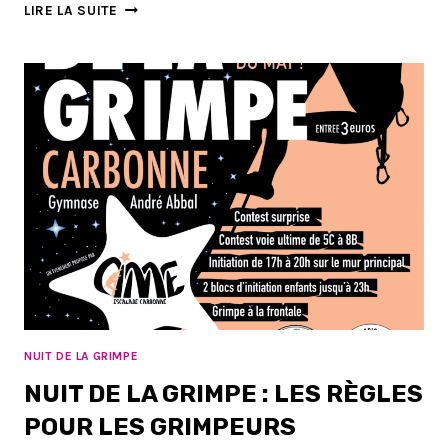
ASSEMBLÉE
LIRE LA SUITE
GÉNÉRALE
ORDINAIRE
NUIT DE LA GRIMPE
NUIT DE LA GRIMPE : LES RÈGLES
POUR LES GRIMPEURS