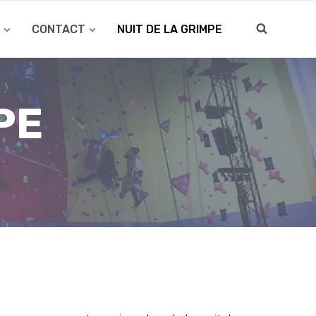
O
CONTACT
NUIT DE LA GRIMPE
PE