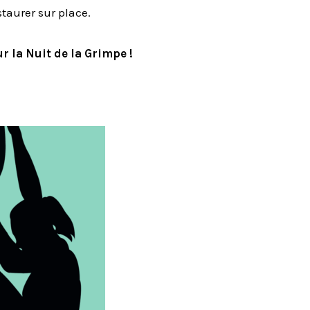
staurer sur place.
la Nuit de la Grimpe !