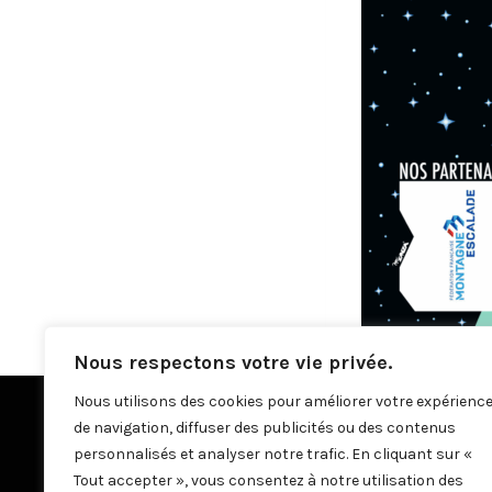
Nous respectons votre vie privée.
Nous utilisons des cookies pour améliorer votre expérienc
de navigation, diffuser des publicités ou des contenus
personnalisés et analyser notre trafic. En cliquant sur «
Tout accepter », vous consentez à notre utilisation des