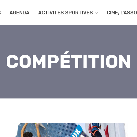
S
AGENDA
ACTIVITÉS SPORTIVES
CIME, L’ASS
COMPÉTITION