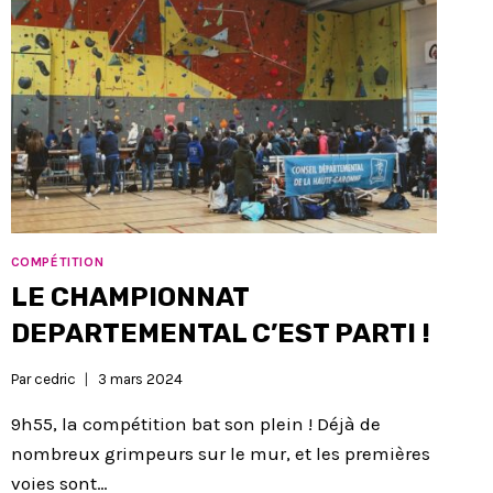
COMPÉTITION
LE CHAMPIONNAT
DEPARTEMENTAL C’EST PARTI !
Par
cedric
3 mars 2024
9h55, la compétition bat son plein ! Déjà de
nombreux grimpeurs sur le mur, et les premières
voies sont…