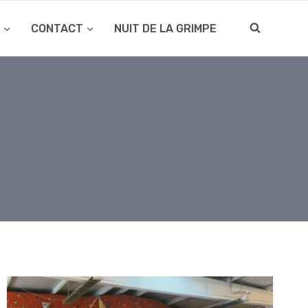
O
CONTACT
NUIT DE LA GRIMPE