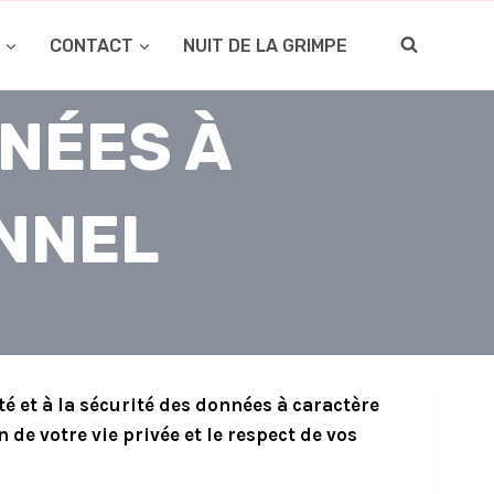
O
CONTACT
NUIT DE LA GRIMPE
NÉES À
NNEL
é et à la sécurité des données à caractère
de votre vie privée et le respect de vos