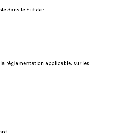
le dans le but de :
la réglementation applicable, sur les
ment…