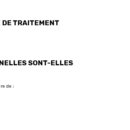
 DE TRAITEMENT
NELLES SONT-ELLES
re de :