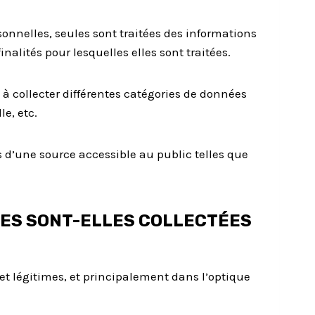
onnelles, seules sont traitées des informations
nalités pour lesquelles elles sont traitées.
à collecter différentes catégories de données
le, etc.
d’une source accessible au public telles que
ÉES SONT-ELLES COLLECTÉES
et légitimes, et principalement dans l’optique