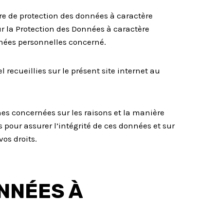
ère de protection des données à caractère
 la Protection des Données à caractère
nnées personnelles concerné.
recueillies sur le présent site internet au
nes concernées sur les raisons et la manière
 pour assurer l’intégrité de ces données et sur
vos droits.
NNÉES À