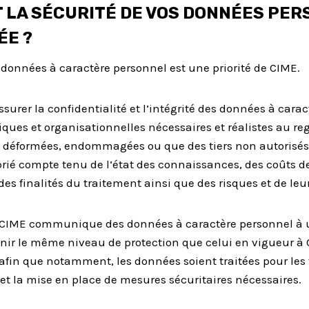
LA SÉCURITÉ DE VOS DONNÉES PER
ÉE ?
 données à caractère personnel est une priorité de CIME.
ssurer la confidentialité et l’intégrité des données à cara
ques et organisationnelles nécessaires et réalistes au r
 déformées, endommagées ou que des tiers non autorisés 
rié compte tenu de l’état des connaissances, des coûts de
des finalités du traitement ainsi que des risques et de leur
 CIME communique des données à caractère personnel à un 
nir le même niveau de protection que celui en vigueur à 
afin que notamment, les données soient traitées pour les f
 et la mise en place de mesures sécuritaires nécessaires.