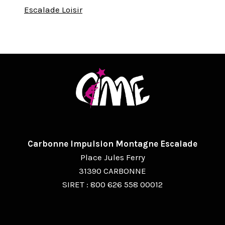
Escalade Loisir
Carbonne Impulsion Montagne Escalade
Place Jules Ferry
31390 CARBONNE
SIRET : 800 626 558 00012