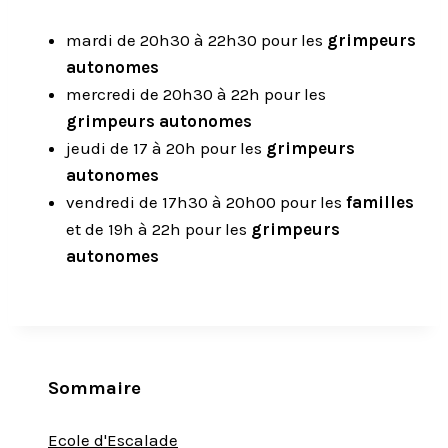
mardi de 20h30 à 22h30 pour les
grimpeurs
autonomes
mercredi de 20h30 à 22h pour les
grimpeurs autonomes
jeudi de 17 à 20h pour les
grimpeurs
autonomes
vendredi de 17h30 à 20h00 pour les
familles
et de 19h à 22h pour les
grimpeurs
autonomes
Sommaire
Ecole d'Escalade