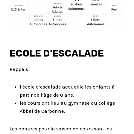
ECOLE D’ESCALADE
Rappels :
l’école d’escalade accueille les enfants à
partir de l’âge de 8 ans,
les cours ont lieu au gymnase du collège
Abbal de Carbonne.
Les horaires pour la saison en cours sont les