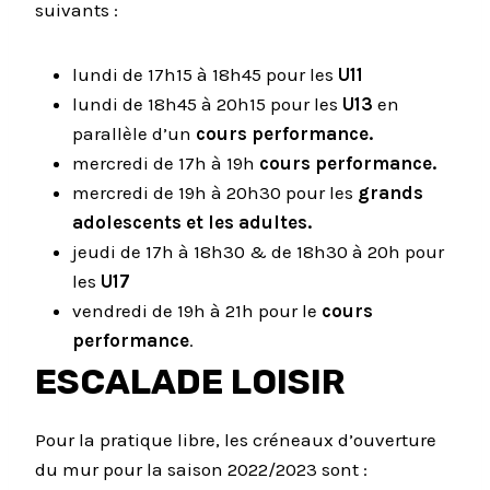
suivants :
lundi de 17h15 à 18h45 pour les
U11
lundi de 18h45 à 20h15 pour les
U13
en
parallèle d’un
cours performance.
mercredi de 17h à 19h
cours performance.
mercredi de 19h à 20h30 pour les
grands
adolescents et les adultes.
jeudi de 17h à 18h30 & de 18h30 à 20h pour
les
U17
vendredi de 19h à 21h pour le
cours
performance
.
ESCALADE LOISIR
Pour la pratique libre, les créneaux d’ouverture
du mur pour la saison 2022/2023 sont :