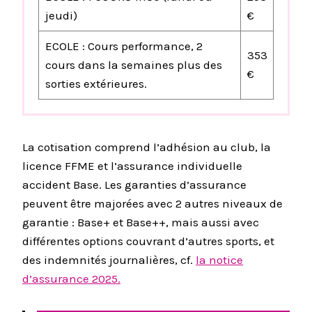
jeudi)
€
ECOLE : Cours performance, 2
353
cours dans la semaines plus des
€
sorties extérieures.
La cotisation comprend l’adhésion au club, la
licence FFME et l’assurance individuelle
accident Base. Les garanties d’assurance
peuvent être majorées avec 2 autres niveaux de
garantie : Base+ et Base++, mais aussi avec
différentes options couvrant d’autres sports, et
des indemnités journalières, cf.
la notice
d’assurance 2025.