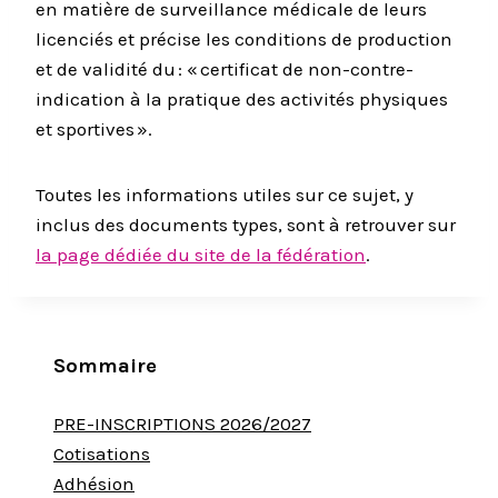
en matière de surveillance médicale de leurs
licenciés et précise les conditions de production
et de validité du : « certificat de non-contre-
indication à la pratique des activités physiques
et sportives ».
Toutes les informations utiles sur ce sujet, y
inclus des documents types, sont à retrouver sur
la page dédiée du site de la fédération
.
Sommaire
PRE-INSCRIPTIONS 2026/2027
Cotisations
Adhésion