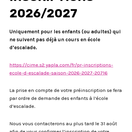
2026/2027
Uniquement pour les enfants (ou adultes) qui
ne suivent pas déjà un cours en école
d’escalade.
https://cime.s2.yapla.com/fr/pr-inscriptions-
ecole-d-escalade-saison-2026-2027-20716
La prise en compte de votre préinscription se fera
par ordre de demande des enfants à l’école
d’escalade.
Nous vous contacterons au plus tard le 31 août
afin de vous confirmer l’inscription de votre