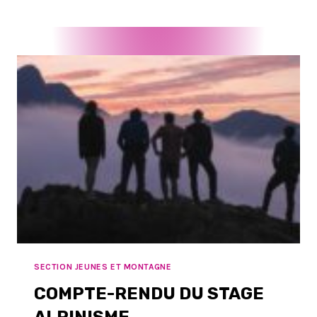
SECTION JEUNES ET MONTAGNE
COMPTE-RENDU DU STAGE