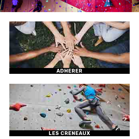
ADHERER
LES CRENEAUX