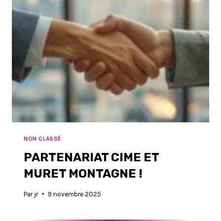
NON CLASSÉ
PARTENARIAT CIME ET
MURET MONTAGNE !
Par
jr
9 novembre 2025