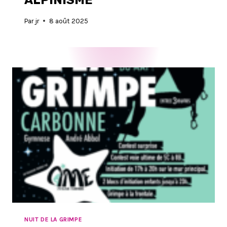
ALPINISME
Par
jr
8 août 2025
NUIT DE LA GRIMPE