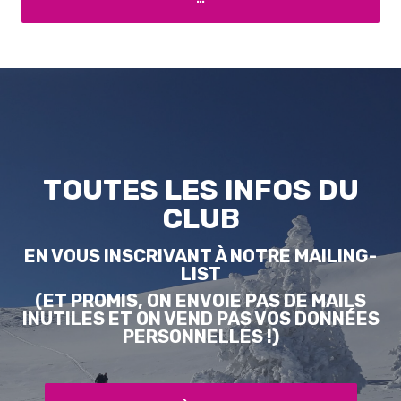
TOUTES LES INFOS DU
CLUB
EN VOUS INSCRIVANT À NOTRE MAILING-
LIST
(ET PROMIS, ON ENVOIE PAS DE MAILS
INUTILES ET ON VEND PAS VOS DONNÉES
PERSONNELLES !)