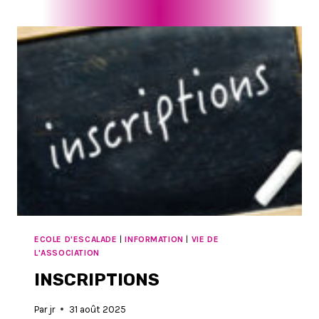
ECOLE D'ESCALADE
|
INFORMATION
|
VIE DE
L'ASSOCIATION
INSCRIPTIONS
Par
jr
31 août 2025