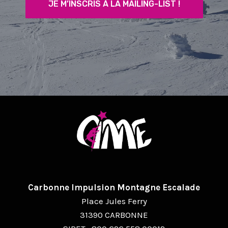
JE M’INSCRIS À LA MAILING-LIST !
Carbonne Impulsion Montagne Escalade
Place Jules Ferry
31390 CARBONNE