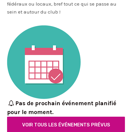
fédéraux ou locaux, bref tout ce qui se passe au
sein et autour du club !
Pas de prochain événement planifié
pour le moment.
VOIR TOUS LES ÉVÉNEMENTS PRÉVUS
…