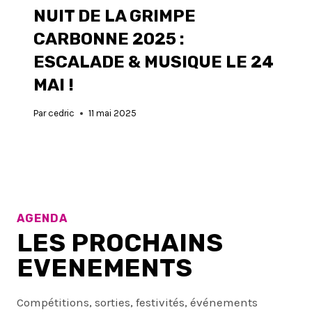
NUIT DE LA GRIMPE
CARBONNE 2025 :
ESCALADE & MUSIQUE LE 24
MAI !
Par
cedric
11 mai 2025
AGENDA
LES PROCHAINS
EVENEMENTS
Compétitions, sorties, festivités, événements