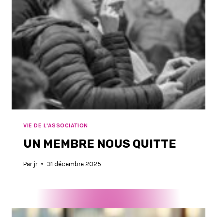
VIE DE L'ASSOCIATION
UN MEMBRE NOUS QUITTE
Par
jr
31 décembre 2025