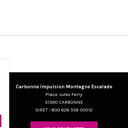
e
Carbonne Impulsion Montagne Escalade
Place Jules Ferry
31390 CARBONNE
SIRET : 800 626 558 00012