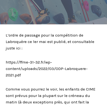
L’ordre de passage pour la compétition de
Labroquère ce 1er mai est publié, et consultable
juste ici :
https://ffme-31-32.fr/wp-
content/uploads/2022/03/ODP-Labroquere-
2021.pdf
Comme vous pourrez le voir, les enfants de CIME
sont prévus pour la plupart sur le créneau du
matin (à deux exceptions près, qui ont fait la