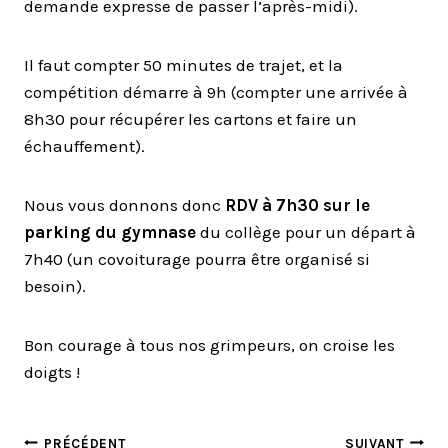
demande expresse de passer l’après-midi).
Il faut compter 50 minutes de trajet, et la
compétition démarre à 9h (compter une arrivée à
8h30 pour récupérer les cartons et faire un
échauffement).
Nous vous donnons donc
RDV à 7h30 sur le
parking du gymnase
du collège pour un départ à
7h40 (un covoiturage pourra être organisé si
besoin).
Bon courage à tous nos grimpeurs, on croise les
doigts !
PRÉCÉDENT
SUIVANT