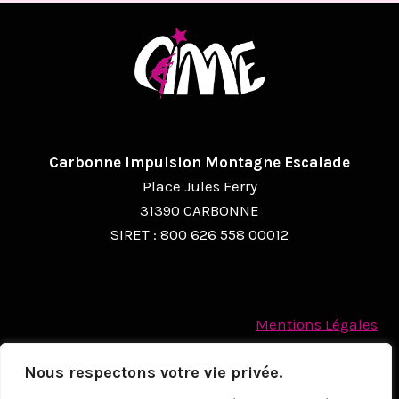
Carbonne Impulsion Montagne Escalade
Place Jules Ferry
31390 CARBONNE
SIRET : 800 626 558 00012
Mentions Légales
Politique des cookies
Nous respectons votre vie privée.
Protection des Données à caractère personnel