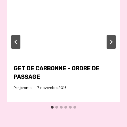
GET DE CARBONNE – ORDRE DE
PASSAGE
Par
jerome
7 novembre 2016