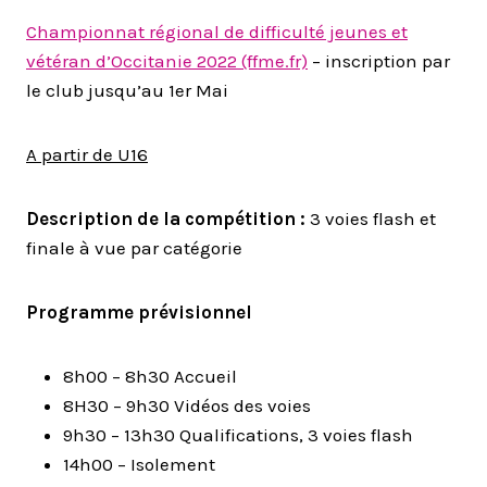
Championnat régional de difficulté jeunes et
vétéran d’Occitanie 2022 (ffme.fr)
– inscription par
le club jusqu’au 1er Mai
A partir de U16
Description de la compétition :
3 voies flash et
finale à vue par catégorie
Programme prévisionnel
8h00 – 8h30 Accueil
8H30 – 9h30 Vidéos des voies
9h30 – 13h30 Qualifications, 3 voies flash
14h00 – Isolement