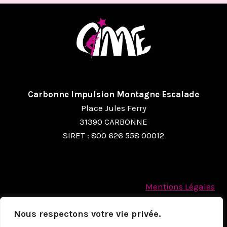
Carbonne Impulsion Montagne Escalade
Place Jules Ferry
31390 CARBONNE
SIRET : 800 626 558 00012
Mentions Légales
Politique des cookies
Nous respectons votre vie privée.
Protection des Données à caractère personnel