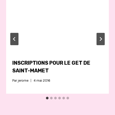
INSCRIPTIONS POUR LE GET DE
SAINT-MAMET
Par
jerome
4 mai 2016