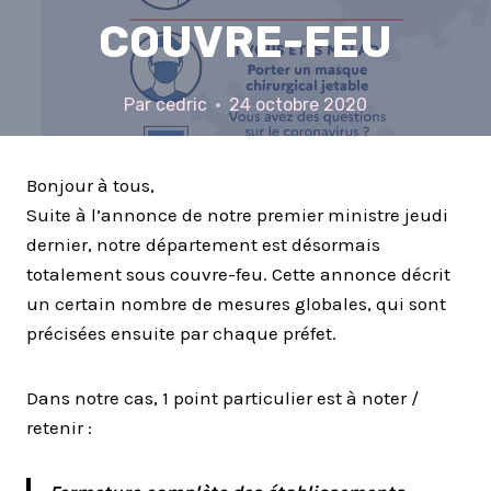
COUVRE-FEU
Par
cedric
24 octobre 2020
Bonjour à tous,
Suite à l’annonce de notre premier ministre jeudi
dernier, notre département est désormais
totalement sous couvre-feu. Cette annonce décrit
un certain nombre de mesures globales, qui sont
précisées ensuite par chaque préfet.
Dans notre cas, 1 point particulier est à noter /
retenir :