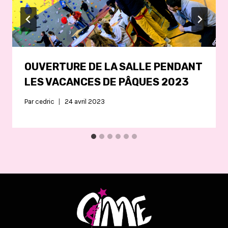
OUVERTURE DE LA SALLE PENDANT
LES VACANCES DE PÂQUES 2023
Par
cedric
24 avril 2023