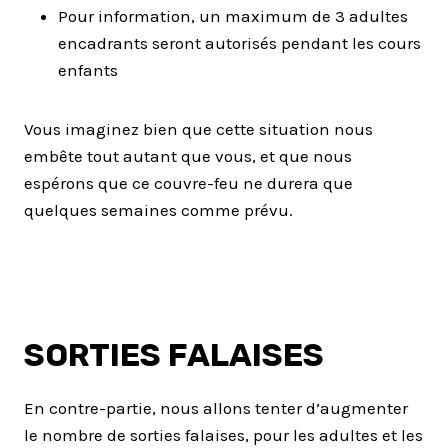
Pour information, un maximum de 3 adultes
encadrants seront autorisés pendant les cours
enfants
Vous imaginez bien que cette situation nous
embête tout autant que vous, et que nous
espérons que ce couvre-feu ne durera que
quelques semaines comme prévu.
SORTIES FALAISES
En contre-partie, nous allons tenter d’augmenter
le nombre de sorties falaises, pour les adultes et les