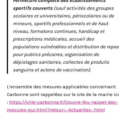
Fermeture complète des établissements
sportifs couverts
(sauf activités des groupes
scolaires et universitaires, périscolaires ou de
mineurs, sportifs professionnels et de haut
niveau, formatons continues, handicap et
prescriptions médicales, accueil des
populations vulnérables et distribution de repas
pour publics précaires, organisation de
dépistages sanitaires, collectes de produits
sanguins et actons de vaccination).
L’ensemble des mesures applicables concernant
Carbonne sont rappelées sur le site de la mairie ici
:
https://ville-carbonne.fr/
Couvre-feu-rappel-des-
mesures-
qui.html?retour=-Actualites-.
html