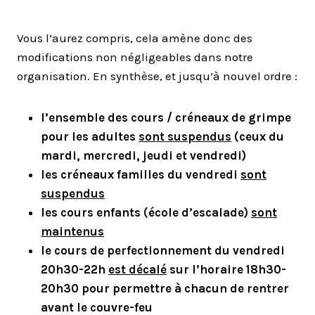
Vous l’aurez compris, cela amène donc des
modifications non négligeables dans notre
organisation. En synthèse, et jusqu’à nouvel ordre :
l’ensemble des cours / créneaux de grimpe
pour les adultes
sont suspendus
(ceux du
mardi, mercredi, jeudi et vendredi)
les créneaux familles du vendredi
sont
suspendus
les cours enfants (école d’escalade)
sont
maintenus
le cours de perfectionnement du vendredi
20h30-22h
est décalé
sur l’horaire 18h30-
20h30 pour permettre à chacun de rentrer
avant le couvre-feu