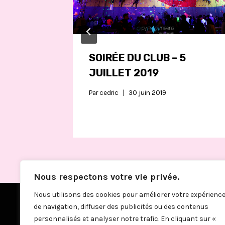
SOIRÉE DU CLUB – 5
JUILLET 2019
Par
cedric
30 juin 2019
Nous respectons votre vie privée.
Nous utilisons des cookies pour améliorer votre expérienc
de navigation, diffuser des publicités ou des contenus
personnalisés et analyser notre trafic. En cliquant sur «