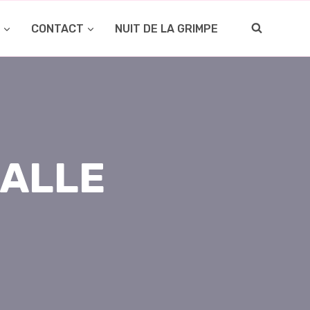
O
CONTACT
NUIT DE LA GRIMPE
SALLE