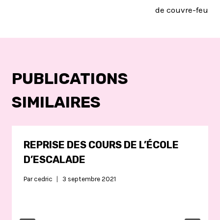
de couvre-feu
PUBLICATIONS
SIMILAIRES
REPRISE DES COURS DE L’ÉCOLE
D’ESCALADE
Par
cedric
3 septembre 2021