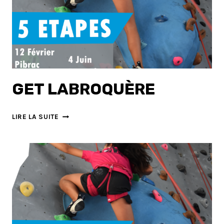
GET LABROQUÈRE
GET
LIRE LA SUITE
LABROQUÈRE