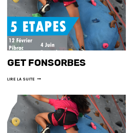
GET FONSORBES
GET
LIRE LA SUITE
FONSORBES