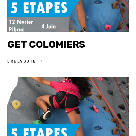
GET COLOMIERS
GET
LIRE LA SUITE
COLOMIERS