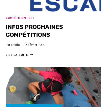
COMPÉTITION
|
GET
INFOS PROCHAINES
COMPÉTITIONS
Par
cedric
15 février 2023
INFOS
LIRE LA SUITE
PROCHAINES
COMPÉTITIONS