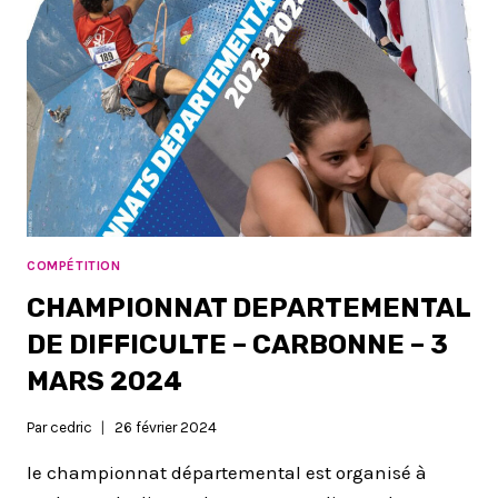
COMPÉTITION
CHAMPIONNAT DEPARTEMENTAL
DE DIFFICULTE – CARBONNE – 3
MARS 2024
Par
cedric
26 février 2024
le championnat départemental est organisé à