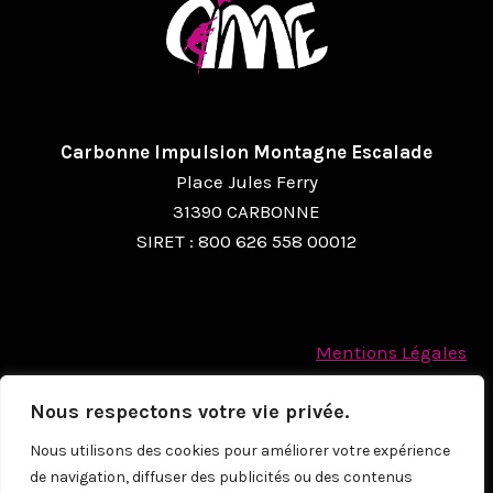
Carbonne Impulsion Montagne Escalade
Place Jules Ferry
31390 CARBONNE
SIRET : 800 626 558 00012
Mentions Légales
Politique des cookies
Nous respectons votre vie privée.
Protection des Données à caractère personnel
Nous utilisons des cookies pour améliorer votre expérience
de navigation, diffuser des publicités ou des contenus