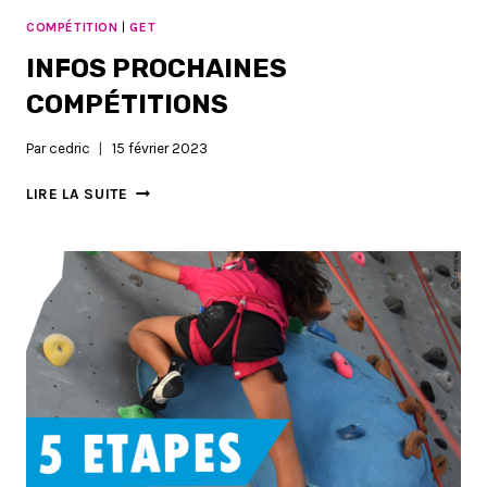
COMPÉTITION
|
GET
INFOS PROCHAINES
COMPÉTITIONS
Par
cedric
15 février 2023
INFOS
LIRE LA SUITE
PROCHAINES
COMPÉTITIONS