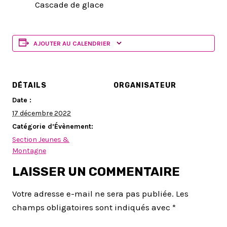
Cascade de glace
AJOUTER AU CALENDRIER
DÉTAILS
ORGANISATEUR
Date :
17 décembre 2022
Catégorie d’Évènement:
Section Jeunes &
Montagne
LAISSER UN COMMENTAIRE
Votre adresse e-mail ne sera pas publiée.
Les
champs obligatoires sont indiqués avec
*