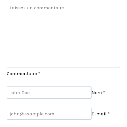
Commentaire
*
Nom
*
E-mail
*