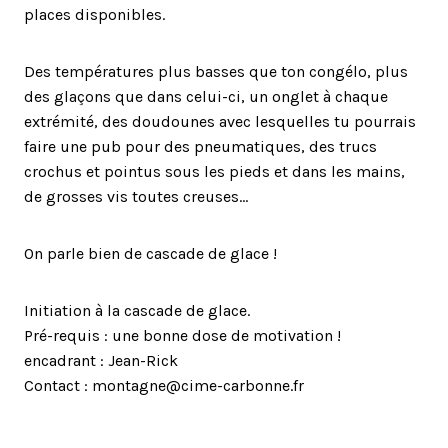
places disponibles.
Des températures plus basses que ton congélo, plus
des glaçons que dans celui-ci, un onglet à chaque
extrémité, des doudounes avec lesquelles tu pourrais
faire une pub pour des pneumatiques, des trucs
crochus et pointus sous les pieds et dans les mains,
de grosses vis toutes creuses…
On parle bien de cascade de glace !
Initiation à la cascade de glace.
Pré-requis : une bonne dose de motivation !
encadrant : Jean-Rick
Contact : montagne@cime-carbonne.fr