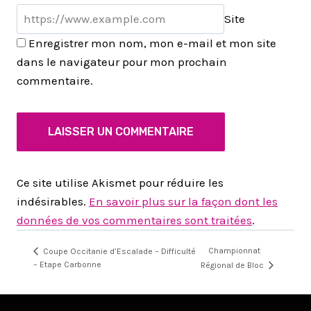
Site
Enregistrer mon nom, mon e-mail et mon site
dans le navigateur pour mon prochain
commentaire.
Ce site utilise Akismet pour réduire les
indésirables.
En savoir plus sur la façon dont les
données de vos commentaires sont traitées
.
Championnat
Coupe Occitanie d’Escalade – Difficulté
– Etape Carbonne
Régional de Bloc