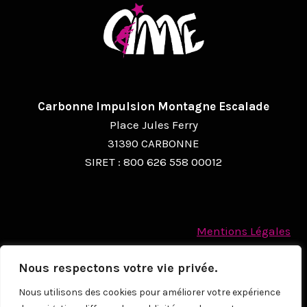
Carbonne Impulsion Montagne Escalade
Place Jules Ferry
31390 CARBONNE
SIRET : 800 626 558 00012
Mentions Légales
Politique des cookies
Nous respectons votre vie privée.
Protection des Données à caractère personnel
Nous utilisons des cookies pour améliorer votre expérience