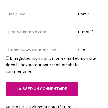
Nom
*
E-mail
*
Site
Enregistrer mon nom, mon e-mail et mon site
dans le navigateur pour mon prochain
commentaire.
Ce site utilise Akismet pour réduire les