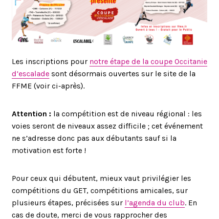
Les inscriptions pour
notre étape de la coupe Occitanie
d’escalade
sont désormais ouvertes sur le site de la
FFME (voir ci-après).
Attention :
la compétition est de niveau régional : les
voies seront de niveaux assez difficile ; cet événement
ne s’adresse donc pas aux débutants sauf si la
motivation est forte !
Pour ceux qui débutent, mieux vaut privilégier les
compétitions du GET, compétitions amicales, sur
plusieurs étapes, précisées sur
l’agenda du club
. En
cas de doute, merci de vous rapprocher des