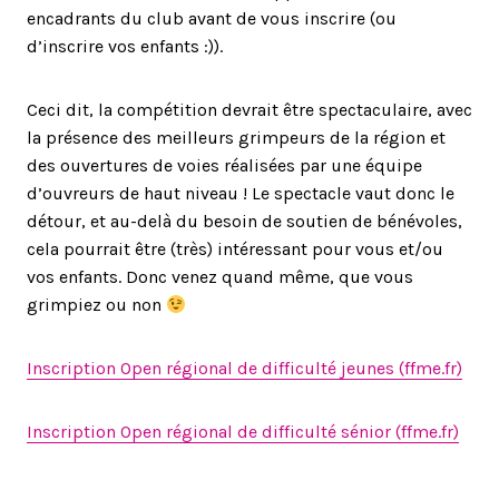
encadrants du club avant de vous inscrire (ou
d’inscrire vos enfants :)).
Ceci dit, la compétition devrait être spectaculaire, avec
la présence des meilleurs grimpeurs de la région et
des ouvertures de voies réalisées par une équipe
d’ouvreurs de haut niveau ! Le spectacle vaut donc le
détour, et au-delà du besoin de soutien de bénévoles,
cela pourrait être (très) intéressant pour vous et/ou
vos enfants. Donc venez quand même, que vous
grimpiez ou non
Inscription Open régional de difficulté jeunes (ffme.fr)
Inscription Open régional de difficulté sénior (ffme.fr)