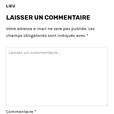
LIEU
LAISSER UN COMMENTAIRE
Votre adresse e-mail ne sera pas publiée.
Les
champs obligatoires sont indiqués avec
*
Commentaire
*