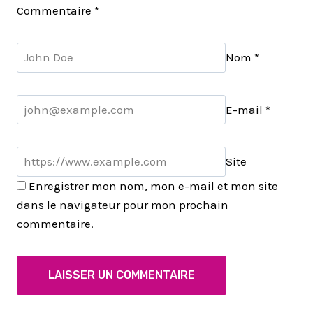
Commentaire
*
Nom
*
E-mail
*
Site
Enregistrer mon nom, mon e-mail et mon site
dans le navigateur pour mon prochain
commentaire.