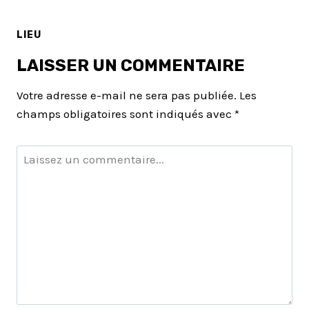
LIEU
LAISSER UN COMMENTAIRE
Votre adresse e-mail ne sera pas publiée.
Les
champs obligatoires sont indiqués avec
*