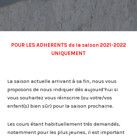
POUR LES ADHERENTS de la saison 2021-2022
UNIQUEMENT
La saison actuelle arrivant à sa fin, nous vous
proposons de nous indiquer dès aujourd’hui si
vous souhaitez vous réinscrire (ou votre/vos
enfant(s) bien sûr) pour la saison prochaine.
Les cours étant habituellement très demandés,
notamment pour les plus jeunes, il est important