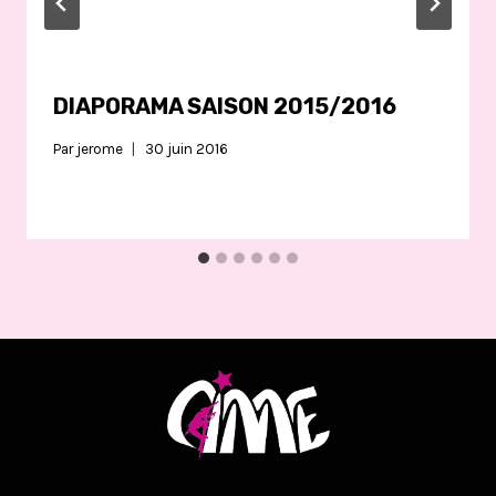
DIAPORAMA SAISON 2015/2016
Par
jerome
30 juin 2016