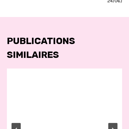
24/06)
PUBLICATIONS
SIMILAIRES