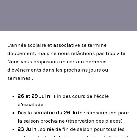
L’année scolaire et associative se termine
doucement, mais ne nous relâchons pas trop vite.
Nous vous proposons un certain nombres
d’événements dans les prochains jours ou
semaines :
26 et 29 Juin
: Fin des cours de l’école
d’escalade
Dès la
semaine du 26 Juin
: réinscription pour
la saison prochaine (réservation des places)
23 Juin
: soirée de fin de saison pour tous les