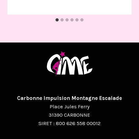
Carbonne Impulsion Montagne Escalade
Place Jules Ferry
31390 CARBONNE
SIRET : 800 626 558 00012