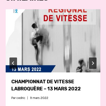
CHAMPIONNAT DE VITESSE
LABROQUÈRE – 13 MARS 2022
Par
cedric
9 mars 2022