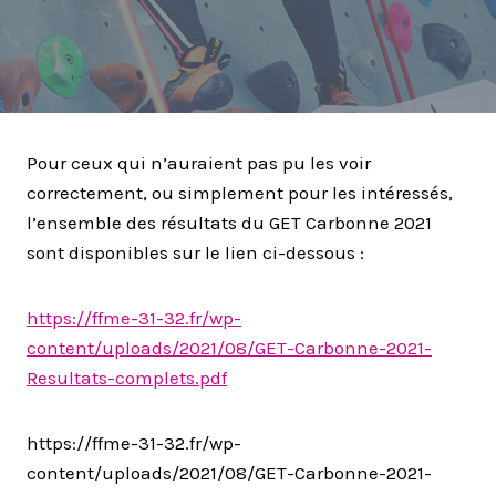
Pour ceux qui n’auraient pas pu les voir
correctement, ou simplement pour les intéressés,
l’ensemble des résultats du GET Carbonne 2021
sont disponibles sur le lien ci-dessous :
https://ffme-31-32.fr/wp-
content/uploads/2021/08/GET-Carbonne-2021-
Resultats-complets.pdf
https://ffme-31-32.fr/wp-
content/uploads/2021/08/GET-Carbonne-2021-