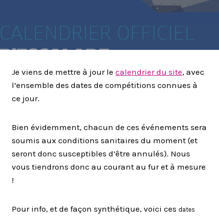
Je viens de mettre à jour le
calendrier du site
, avec
l’ensemble des dates de compétitions connues à
ce jour.
Bien évidemment, chacun de ces événements sera
soumis aux conditions sanitaires du moment (et
seront donc susceptibles d’être annulés). Nous
vous tiendrons donc au courant au fur et à mesure
!
Pour info, et de façon synthétique, voici ces
dates