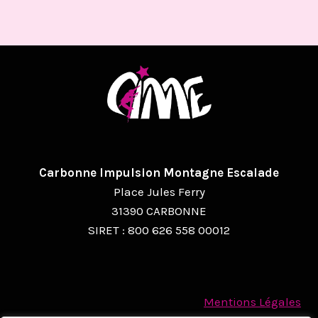
Carbonne Impulsion Montagne Escalade
Place Jules Ferry
31390 CARBONNE
SIRET : 800 626 558 00012
Mentions Légales