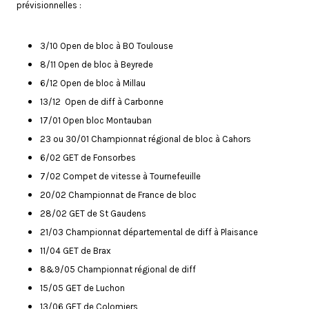
prévisionnelles :
3/10 Open de bloc à BO Toulouse
8/11 Open de bloc à Beyrede
6/12 Open de bloc à Millau
13/12 Open de diff à Carbonne
17/01 Open bloc Montauban
23 ou 30/01 Championnat régional de bloc à Cahors
6/02 GET de Fonsorbes
7/02 Compet de vitesse à Tournefeuille
20/02 Championnat de France de bloc
28/02 GET de St Gaudens
21/03 Championnat départemental de diff à Plaisance
11/04 GET de Brax
8&9/05 Championnat régional de diff
15/05 GET de Luchon
13/06 GET de Colomiers