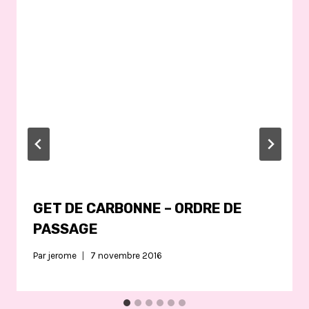
GET DE CARBONNE – ORDRE DE
PASSAGE
Par
jerome
7 novembre 2016