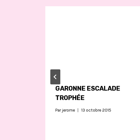
GARONNE ESCALADE
TROPHÉE
Par
jerome
13 octobre 2015