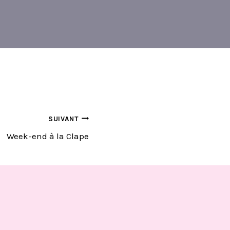
SUIVANT
Week-end à la Clape