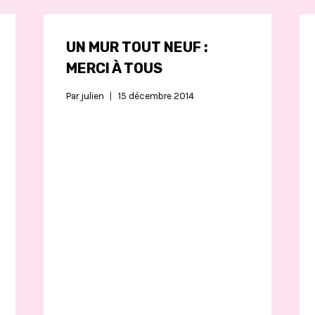
UN MUR TOUT NEUF :
MERCI À TOUS
Par
julien
15 décembre 2014