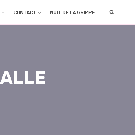
O
CONTACT
NUIT DE LA GRIMPE
SALLE