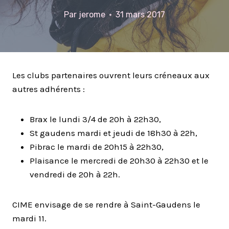
Par
jerome
31 mars 2017
Les clubs partenaires ouvrent leurs créneaux aux
autres adhérents :
Brax le lundi 3/4 de 20h à 22h30,
St gaudens mardi et jeudi de 18h30 à 22h,
Pibrac le mardi de 20h15 à 22h30,
Plaisance le mercredi de 20h30 à 22h30 et le
vendredi de 20h à 22h.
CIME envisage de se rendre à Saint-Gaudens le
mardi 11.