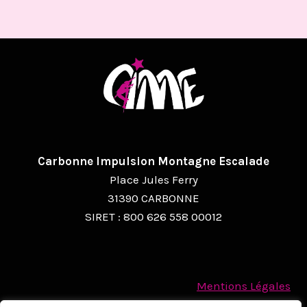
Carbonne Impulsion Montagne Escalade
Place Jules Ferry
31390 CARBONNE
SIRET : 800 626 558 00012
Mentions Légales
Politique des cookies