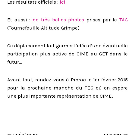
Les résultats officiels :
ici
Et aussi :
de très belles photos
prises par le
TAG
(Tournefeuille Altitude Grimpe)
Ce déplacement fait germer l’idée d’une éventuelle
participation plus active de CIME au GET dans le
futur…
Avant tout, rendez-vous à Pibrac le 1er février 2015
pour la prochaine manche du TEG où on espère
une plus importante représentation de CIME.