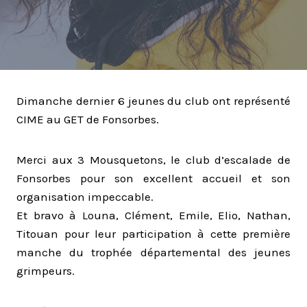
Dimanche dernier 6 jeunes du club ont représenté
CIME au GET de Fonsorbes.
Merci aux 3 Mousquetons, le club d’escalade de
Fonsorbes pour son excellent accueil et son
organisation impeccable.
Et bravo à Louna, Clément, Emile, Elio, Nathan,
Titouan pour leur participation à cette première
manche du trophée départemental des jeunes
grimpeurs.