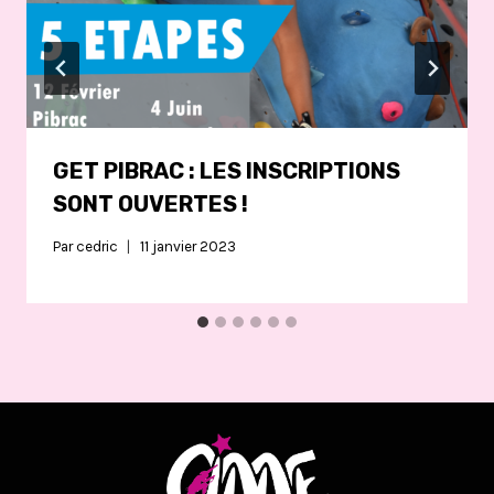
GET PIBRAC : LES INSCRIPTIONS
SONT OUVERTES !
Par
cedric
11 janvier 2023