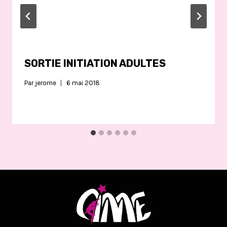
SORTIE INITIATION ADULTES
Par
jerome
6 mai 2018