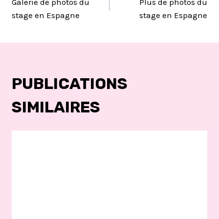
Galerie de photos du
Plus de photos du
DE
stage en Espagne
stage en Espagne
L’ARTICLE
PUBLICATIONS
SIMILAIRES