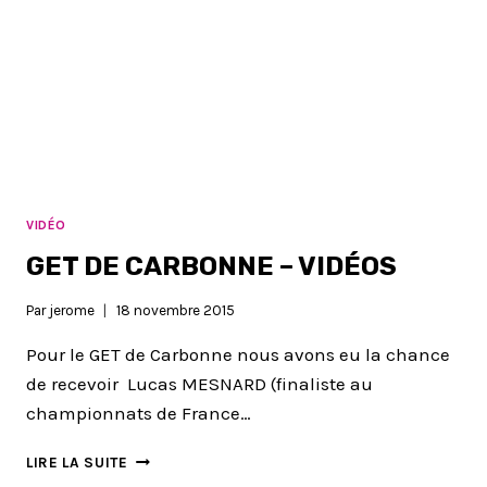
VIDÉO
GET DE CARBONNE – VIDÉOS
Par
jerome
18 novembre 2015
Pour le GET de Carbonne nous avons eu la chance
de recevoir Lucas MESNARD (finaliste au
championnats de France…
GET
LIRE LA SUITE
DE