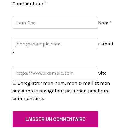
Commentaire
*
Nom
*
E-mail
*
Site
Enregistrer mon nom, mon e-mail et mon
site dans le navigateur pour mon prochain
commentaire.