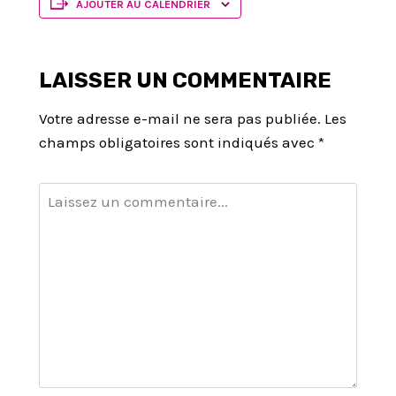
AJOUTER AU CALENDRIER
LAISSER UN COMMENTAIRE
Votre adresse e-mail ne sera pas publiée.
Les
champs obligatoires sont indiqués avec
*