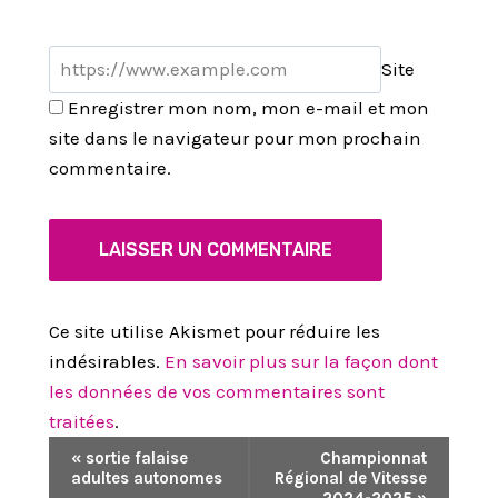
Site
Enregistrer mon nom, mon e-mail et mon
site dans le navigateur pour mon prochain
commentaire.
Ce site utilise Akismet pour réduire les
indésirables.
En savoir plus sur la façon dont
les données de vos commentaires sont
traitées
.
N
«
sortie falaise
Championnat
adultes autonomes
Régional de Vitesse
A
2024-2025
»