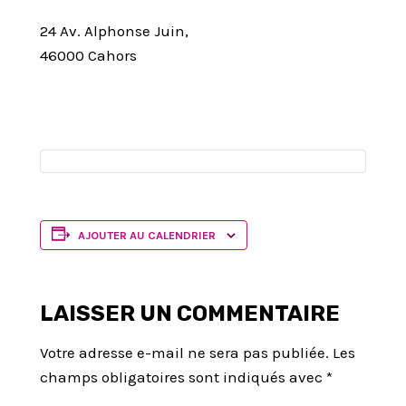
24 Av. Alphonse Juin,
46000 Cahors
AJOUTER AU CALENDRIER
LAISSER UN COMMENTAIRE
Votre adresse e-mail ne sera pas publiée.
Les
champs obligatoires sont indiqués avec
*