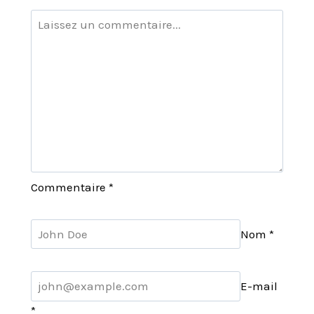
Commentaire
*
Nom
*
E-mail
*