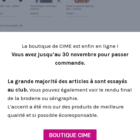
La boutique de CIME est enfin en ligne !
Vous avez jusqu’au 30 novembre pour passer
commande.
La grande majorité des articles à sont essayés
au club.
Vous pouvez également voir le rendu final
de la broderie ou sérigraphie.
L’accent a été mis sur des produits de meilleure
qualité et si possible écoresponsable.
BOUTIQUE CIME