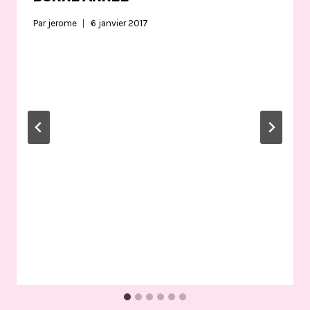
Par
jerome
6 janvier 2017