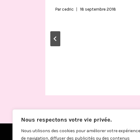
Par
cedric
18 septembre 2018
Nous respectons votre vie privée.
Nous utilisons des cookies pour améliorer votre expérienc
de navigation, diffuser des publicités ou des contenus