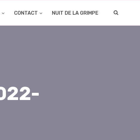
O
CONTACT
NUIT DE LA GRIMPE
022-