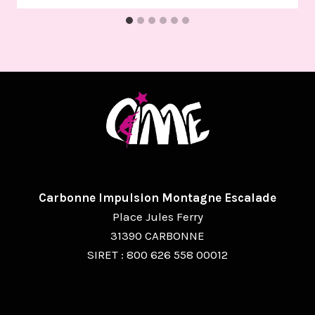
Carbonne Impulsion Montagne Escalade
Place Jules Ferry
31390 CARBONNE
SIRET : 800 626 558 00012