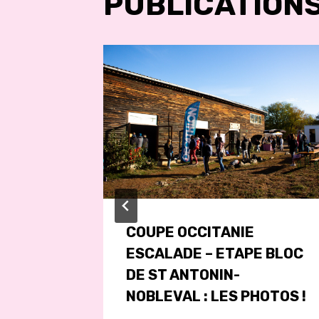
PUBLICATIONS
COUPE OCCITANIE
ESCALADE – ETAPE BLOC
DE ST ANTONIN-
NOBLEVAL : LES PHOTOS !