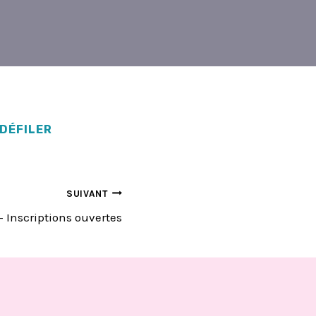
 DÉFILER
SUIVANT
– Inscriptions ouvertes