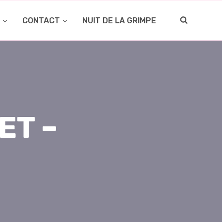
O
CONTACT
NUIT DE LA GRIMPE
ET –