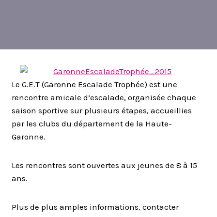
Le G.E.T (Garonne Escalade Trophée) est une
rencontre amicale d’escalade, organisée chaque
saison sportive sur plusieurs étapes, accueillies
par les clubs du département de la Haute-
Garonne.
Les rencontres sont ouvertes aux jeunes de 8 à 15
ans.
Plus de plus amples informations, contacter