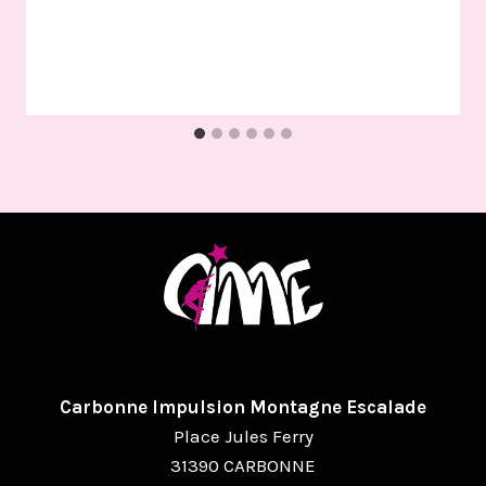
Carbonne Impulsion Montagne Escalade
Place Jules Ferry
31390 CARBONNE