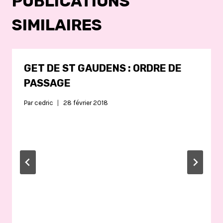
PUBLICATIONS
SIMILAIRES
GET DE ST GAUDENS : ORDRE DE
PASSAGE
Par
cedric
28 février 2018