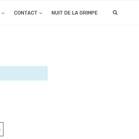
O
CONTACT
NUIT DE LA GRIMPE
3