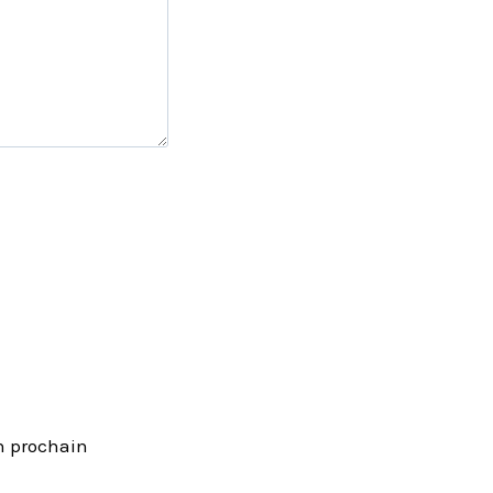
n prochain