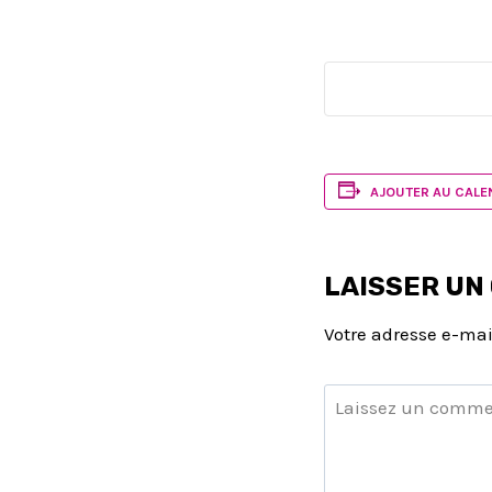
AJOUTER AU CALE
LAISSER UN
Votre adresse e-mai