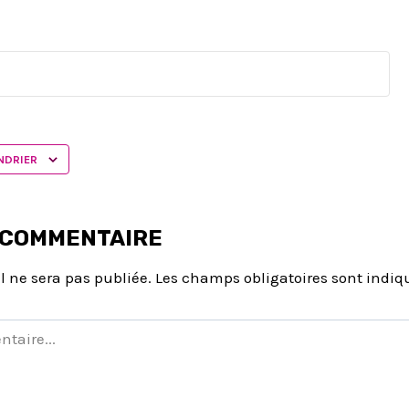
NDRIER
 COMMENTAIRE
l ne sera pas publiée.
Les champs obligatoires sont indi