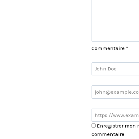
Commentaire
*
Enregistrer mon 
commentaire.