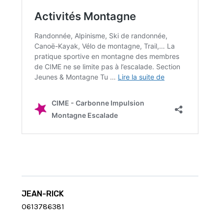
JEAN-RICK
0613786381