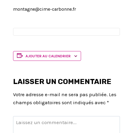
montagne@cime-carbonne.fr
AJOUTER AU CALENDRIER
LAISSER UN COMMENTAIRE
Votre adresse e-mail ne sera pas publiée.
Les
champs obligatoires sont indiqués avec
*