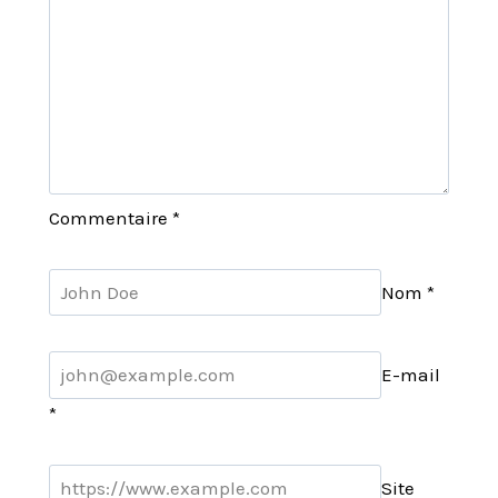
Commentaire
*
Nom
*
E-mail
*
Site