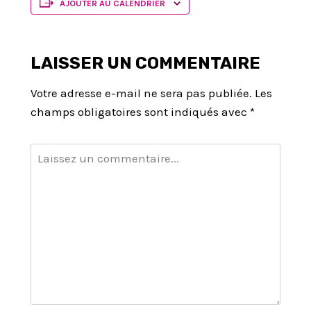
AJOUTER AU CALENDRIER
LAISSER UN COMMENTAIRE
Votre adresse e-mail ne sera pas publiée.
Les
champs obligatoires sont indiqués avec
*