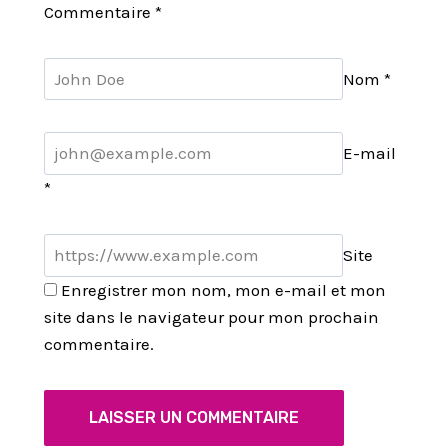
Commentaire
*
Nom
*
E-mail
*
Site
Enregistrer mon nom, mon e-mail et mon
site dans le navigateur pour mon prochain
commentaire.