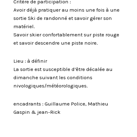
Critère de participation :
Avoir déjà pratiquer au moins une fois à une
sortie Ski de randonné et savoir gérer son
matériel.
Savoir skier confortablement sur piste rouge
et savoir descendre une piste noire.
Lieu : à définir
La sortie est susceptible d’être décalée au
dimanche suivant les conditions
nivologiques/météorologiques.
encadrants : Guillaume Police, Mathieu
Gaspin & jean-Rick