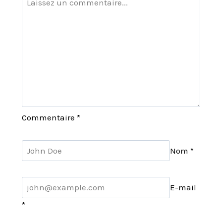
Commentaire
*
Nom
*
E-mail
*