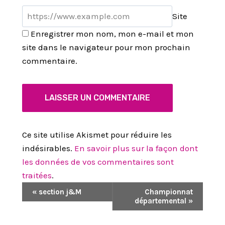
Site
Enregistrer mon nom, mon e-mail et mon
site dans le navigateur pour mon prochain
commentaire.
Ce site utilise Akismet pour réduire les
indésirables.
En savoir plus sur la façon dont
les données de vos commentaires sont
traitées
.
N
«
section j&M
Championnat
départemental
»
A