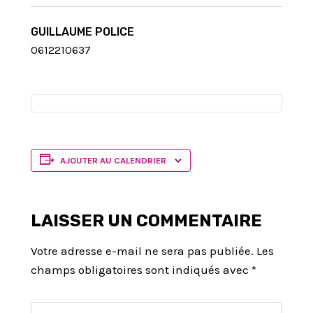
GUILLAUME POLICE
0612210637
AJOUTER AU CALENDRIER
LAISSER UN COMMENTAIRE
Votre adresse e-mail ne sera pas publiée.
Les
champs obligatoires sont indiqués avec
*