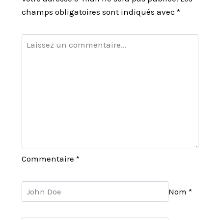
champs obligatoires sont indiqués avec
*
Commentaire
*
Nom
*