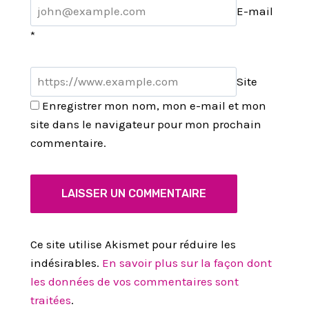
E-mail
*
Site
Enregistrer mon nom, mon e-mail et mon
site dans le navigateur pour mon prochain
commentaire.
Ce site utilise Akismet pour réduire les
indésirables.
En savoir plus sur la façon dont
les données de vos commentaires sont
traitées
.