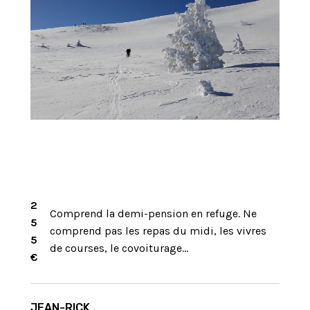
2
Comprend la demi-pension en refuge. Ne
5
comprend pas les repas du midi, les vivres
5
de courses, le covoiturage…
€
JEAN-RICK