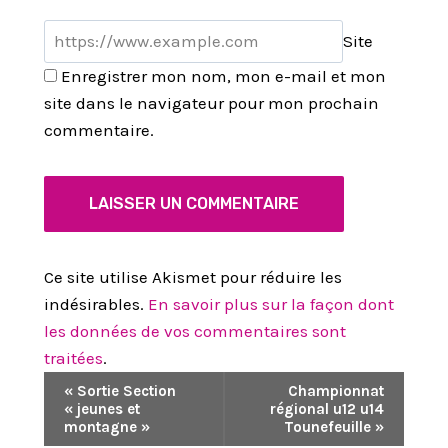
Site
Enregistrer mon nom, mon e-mail et mon
site dans le navigateur pour mon prochain
commentaire.
Ce site utilise Akismet pour réduire les
indésirables.
En savoir plus sur la façon dont
les données de vos commentaires sont
traitées
.
N
«
Sortie Section
Championnat
« jeunes et
régional u12 u14
A
montagne »
Tounefeuille
»