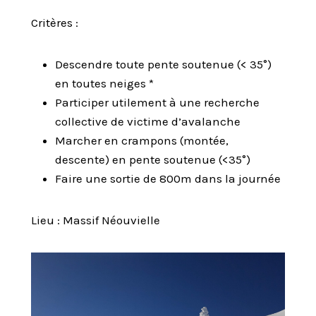
Critères :
Descendre toute pente soutenue (< 35°)
en toutes neiges *
Participer utilement à une recherche
collective de victime d’avalanche
Marcher en crampons (montée,
descente) en pente soutenue (<35°)
Faire une sortie de 800m dans la journée
Lieu : Massif Néouvielle