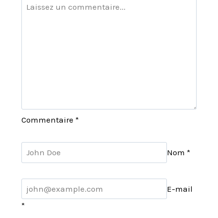
Commentaire
*
Nom
*
E-mail
*