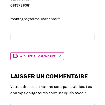
0613786381
montagne@cime-carbonne.fr
AJOUTER AU CALENDRIER
LAISSER UN COMMENTAIRE
Votre adresse e-mail ne sera pas publiée.
Les
champs obligatoires sont indiqués avec
*