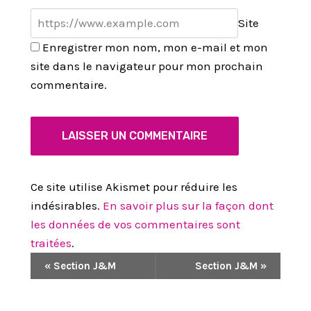
Site
Enregistrer mon nom, mon e-mail et mon
site dans le navigateur pour mon prochain
commentaire.
Ce site utilise Akismet pour réduire les
indésirables.
En savoir plus sur la façon dont
les données de vos commentaires sont
traitées
.
N
«
Section J&M
Section J&M
»
A