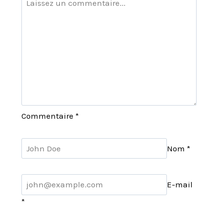
Commentaire
*
Nom
*
E-mail
*