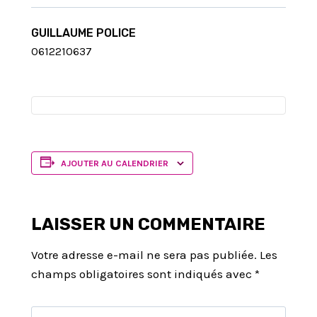
GUILLAUME POLICE
0612210637
AJOUTER AU CALENDRIER
LAISSER UN COMMENTAIRE
Votre adresse e-mail ne sera pas publiée.
Les
champs obligatoires sont indiqués avec
*