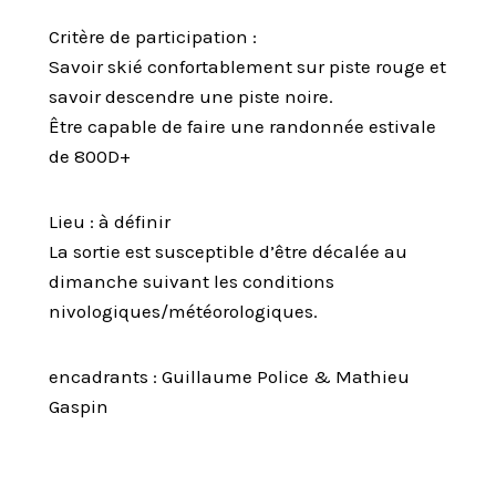
Critère de participation :
Savoir skié confortablement sur piste rouge et
savoir descendre une piste noire.
Être capable de faire une randonnée estivale
de 800D+
Lieu : à définir
La sortie est susceptible d’être décalée au
dimanche suivant les conditions
nivologiques/météorologiques.
encadrants : Guillaume Police & Mathieu
Gaspin