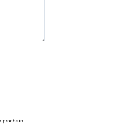
n prochain