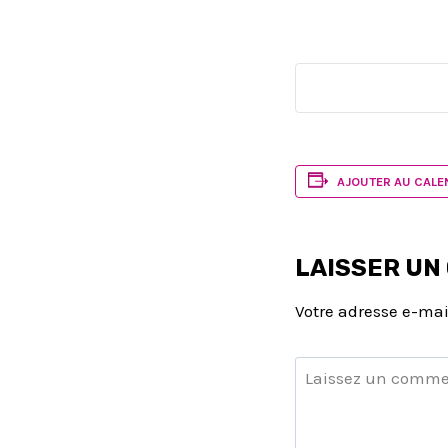
AJOUTER AU CALE
LAISSER UN
Votre adresse e-mai