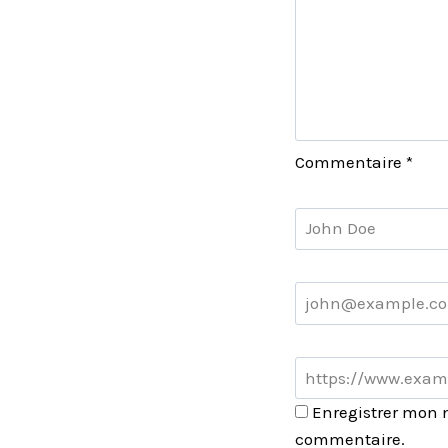
Commentaire
*
Enregistrer mon 
commentaire.