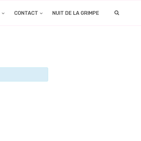
O
CONTACT
NUIT DE LA GRIMPE