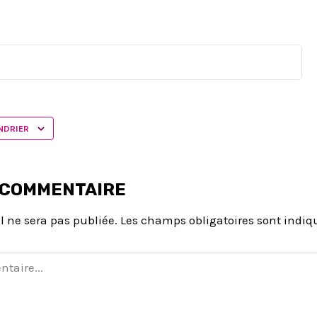
NDRIER
 COMMENTAIRE
l ne sera pas publiée.
Les champs obligatoires sont indi