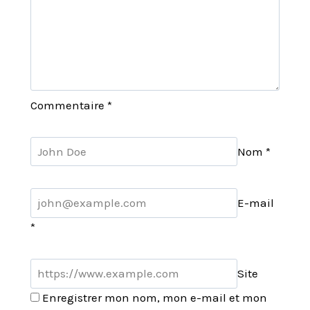
Commentaire
*
Nom
*
E-mail
*
Site
Enregistrer mon nom, mon e-mail et mon