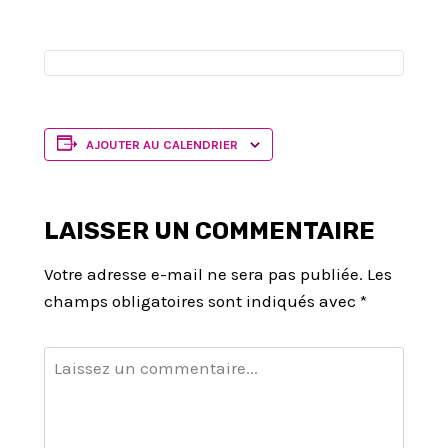
AJOUTER AU CALENDRIER
LAISSER UN COMMENTAIRE
Votre adresse e-mail ne sera pas publiée.
Les
champs obligatoires sont indiqués avec
*