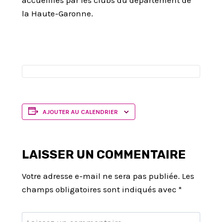
accueillies par les clubs du département de
la Haute-Garonne.
AJOUTER AU CALENDRIER
LAISSER UN COMMENTAIRE
Votre adresse e-mail ne sera pas publiée.
Les
champs obligatoires sont indiqués avec
*