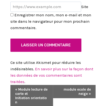
Site
Enregistrer mon nom, mon e-mail et mon
site dans le navigateur pour mon prochain
commentaire.
Ce site utilise Akismet pour réduire les
indésirables.
En savoir plus sur la façon dont
les données de vos commentaires sont
traitées
.
N
«
Module lecture de
module ecole de
carte et
neige
»
A
Initiation orientatio
n