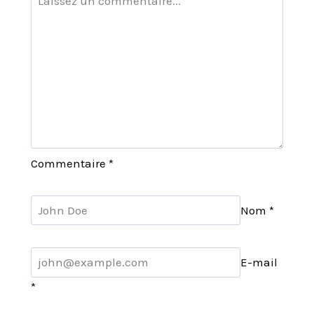
Commentaire
*
Nom
*
E-mail
*