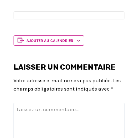
AJOUTER AU CALENDRIER
LAISSER UN COMMENTAIRE
Votre adresse e-mail ne sera pas publiée.
Les
champs obligatoires sont indiqués avec
*