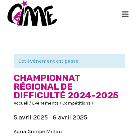
Aller
au
contenu
Cet évènement est passé.
CHAMPIONNAT
RÉGIONAL DE
DIFFICULTÉ 2024-2025
Accueil
/
Évènements
/
Compétitions
/
5 avril 2025
6 avril 2025
–
Aqua Grimpe Millau