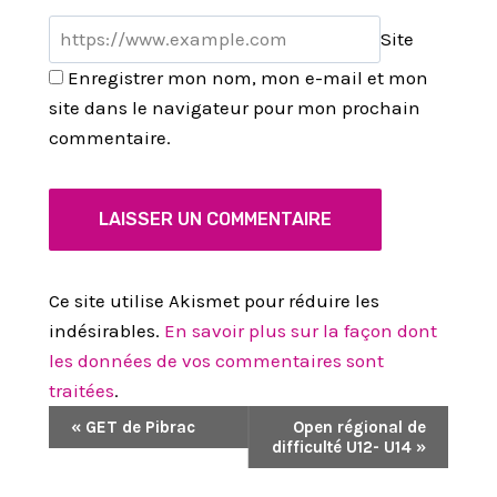
Site
Enregistrer mon nom, mon e-mail et mon
site dans le navigateur pour mon prochain
commentaire.
Ce site utilise Akismet pour réduire les
indésirables.
En savoir plus sur la façon dont
les données de vos commentaires sont
traitées
.
N
«
GET de Pibrac
Open régional de
difficulté U12- U14
»
A