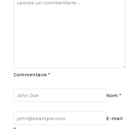
Commentaire
*
Nom
*
E-mail
*