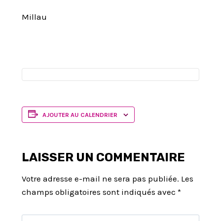
Millau
AJOUTER AU CALENDRIER
LAISSER UN COMMENTAIRE
Votre adresse e-mail ne sera pas publiée.
Les
champs obligatoires sont indiqués avec
*