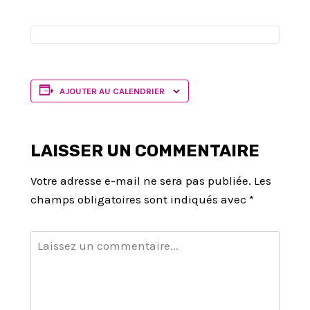
AJOUTER AU CALENDRIER
LAISSER UN COMMENTAIRE
Votre adresse e-mail ne sera pas publiée.
Les
champs obligatoires sont indiqués avec
*