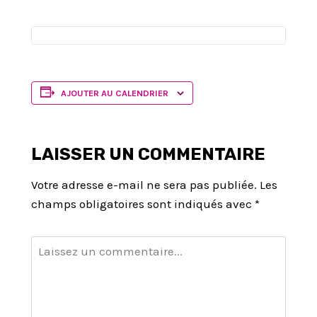
AJOUTER AU CALENDRIER
LAISSER UN COMMENTAIRE
Votre adresse e-mail ne sera pas publiée.
Les
champs obligatoires sont indiqués avec
*