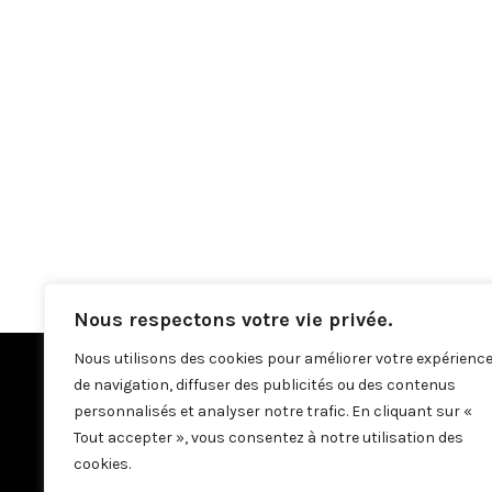
Nous respectons votre vie privée.
Nous utilisons des cookies pour améliorer votre expérienc
de navigation, diffuser des publicités ou des contenus
personnalisés et analyser notre trafic. En cliquant sur «
Tout accepter », vous consentez à notre utilisation des
cookies.