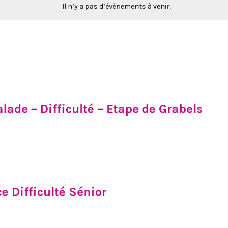
Il n’y a pas d’évènements à venir.
lade – Difficulté – Etape de Grabels
 Difficulté Sénior