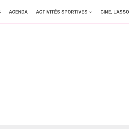
S
AGENDA
ACTIVITÉS SPORTIVES
CIME, L’ASS