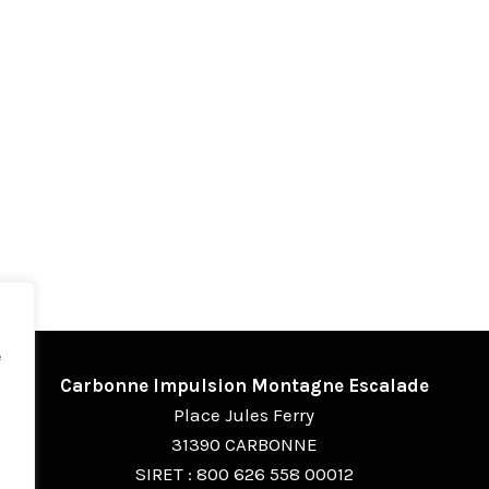
e
Carbonne Impulsion Montagne Escalade
Place Jules Ferry
31390 CARBONNE
SIRET : 800 626 558 00012