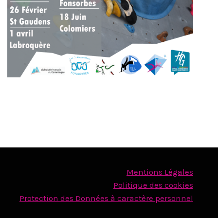
Mentions Légales
Politique des cookies
Protection des Données à caractère personnel